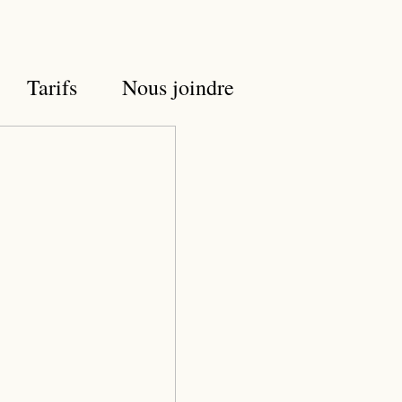
Tarifs
Nous joindre